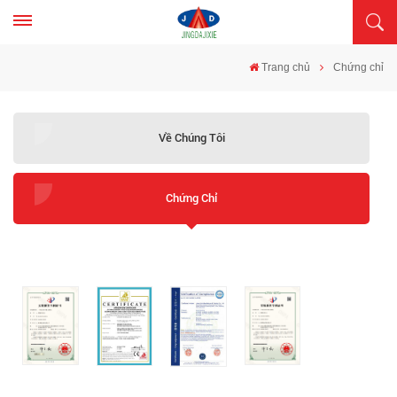
Trang chủ
Chứng chỉ
Về Chúng Tôi
Chứng Chỉ