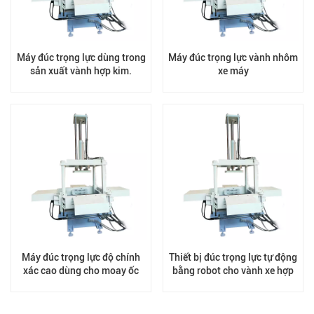
Máy đúc trọng lực dùng trong
Máy đúc trọng lực vành nhôm
sản xuất vành hợp kim.
xe máy
Máy đúc trọng lực độ chính
Thiết bị đúc trọng lực tự động
xác cao dùng cho moay ốc
bằng robot cho vành xe hợp
bánh xe
kim