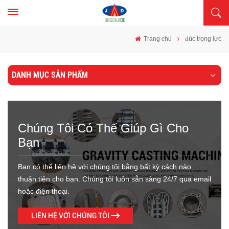
Trang chủ
đúc trọng lực
DANH MỤC SẢN PHẨM
Chúng Tôi Có Thể Giúp Gì Cho
Bạn
Bạn có thể liên hệ với chúng tôi bằng bất kỳ cách nào
thuận tiện cho bạn. Chúng tôi luôn sẵn sàng 24/7 qua email
hoặc điện thoại.
LIÊN HỆ VỚI CHÚNG TÔI