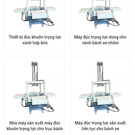
Thiết bị đúc khuôn trọng lực
Máy đúc trọng lực dùng cho
vành hợp kim
vành bánh xe nhôm
Nhà máy sản xuất máy đúc
Máy đúc trọng lực sản xuất
khuôn trọng lực cho trục bánh
liên tục cho bánh xe
xe hợp kim nhôm