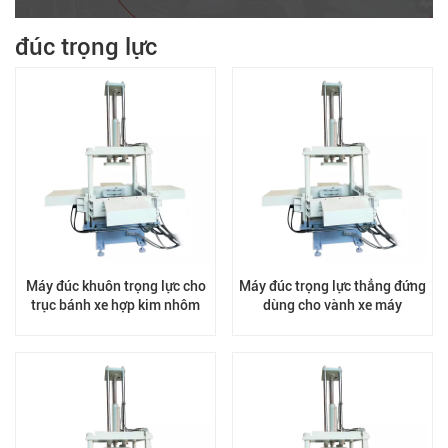
đúc trọng lực
Máy đúc khuôn trọng lực cho
Máy đúc trọng lực thẳng đứng
trục bánh xe hợp kim nhôm
dùng cho vành xe máy