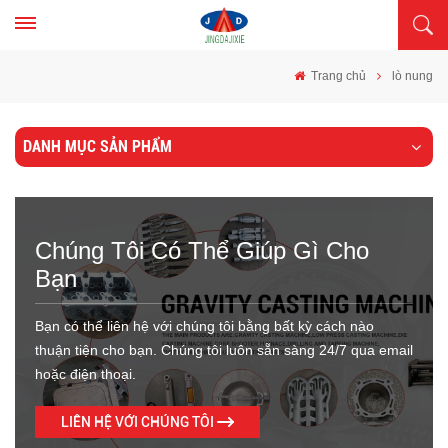
Trang chủ
lò nung
DANH MỤC SẢN PHẨM
Chúng Tôi Có Thể Giúp Gì Cho
Bạn
Bạn có thể liên hệ với chúng tôi bằng bất kỳ cách nào
thuận tiện cho bạn. Chúng tôi luôn sẵn sàng 24/7 qua email
hoặc điện thoại.
LIÊN HỆ VỚI CHÚNG TÔI