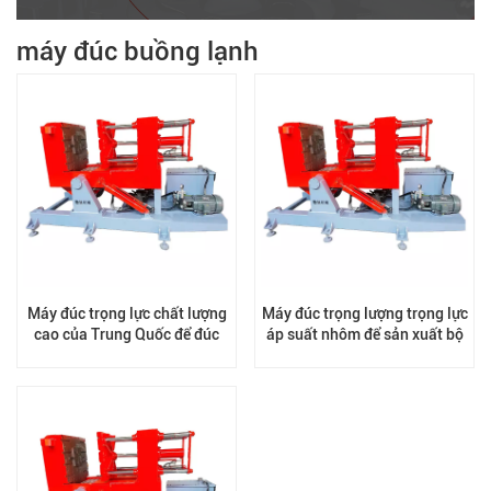
máy đúc buồng lạnh
Máy đúc trọng lực chất lượng
Máy đúc trọng lượng trọng lực
cao của Trung Quốc để đúc
áp suất nhôm để sản xuất bộ
nhôm / đồng thau
tản nhiệt