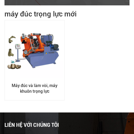
máy đúc trọng lực mới
Máy đúc và làm vòi, máy
khuôn trọng lực
LIÊN HỆ VỚI CHÚNG TÔI