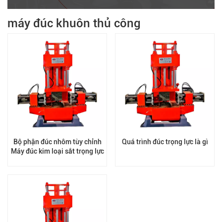
máy đúc khuôn thủ công
Bộ phận đúc nhôm tùy chỉnh
Quá trình đúc trọng lực là gì
Máy đúc kim loại sắt trọng lực