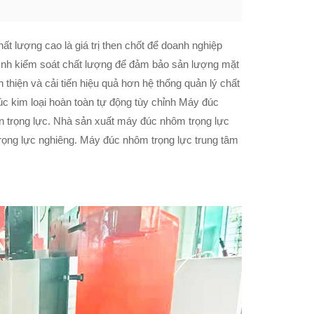
ất lượng cao là giá trị then chốt để doanh nghiệp
trình kiểm soát chất lượng để đảm bảo sản lượng mặt
n thiện và cải tiến hiệu quả hơn hệ thống quản lý chất
 kim loại hoàn toàn tự động tùy chỉnh Máy đúc
 trọng lực. Nhà sản xuất máy đúc nhôm trọng lực
trọng lực nghiêng. Máy đúc nhôm trọng lực trung tâm