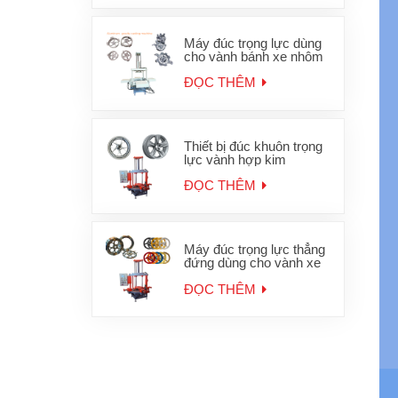
Máy đúc trọng lực dùng
cho vành bánh xe nhôm
ĐỌC THÊM
Thiết bị đúc khuôn trọng
lực vành hợp kim
ĐỌC THÊM
Máy đúc trọng lực thẳng
đứng dùng cho vành xe
máy
ĐỌC THÊM