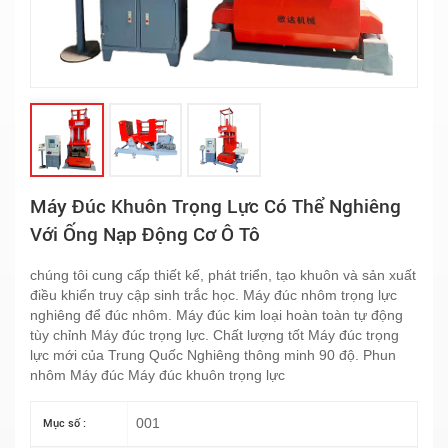
Máy Đúc Khuôn Trọng Lực Có Thể Nghiêng
Với Ống Nạp Động Cơ Ô Tô
chúng tôi cung cấp thiết kế, phát triển, tạo khuôn và sản xuất
điều khiển truy cập sinh trắc học. Máy đúc nhôm trọng lực
nghiêng để đúc nhôm. Máy đúc kim loại hoàn toàn tự động
tùy chỉnh Máy đúc trọng lực. Chất lượng tốt Máy đúc trọng
lực mới của Trung Quốc Nghiêng thông minh 90 độ. Phun
nhôm Máy đúc Máy đúc khuôn trọng lực
001
Mục số :