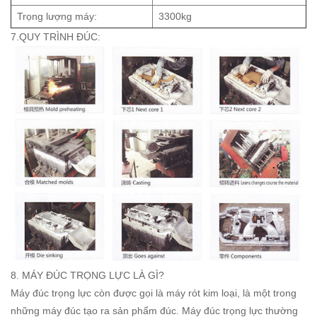
Trọng lượng máy:
3300kg
7.QUY TRÌNH ĐÚC:
8. MÁY ĐÚC TRỌNG LỰC LÀ GÌ?
Máy đúc trọng lực còn được gọi là máy rót kim loại, là một trong
những máy đúc tạo ra sản phẩm đúc. Máy đúc trọng lực thường