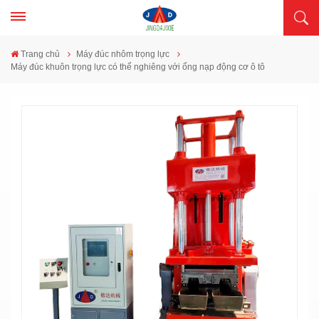
Trang chủ
Máy đúc nhôm trọng lực
Máy đúc khuôn trọng lực có thể nghiêng với ống nạp động cơ ô tô