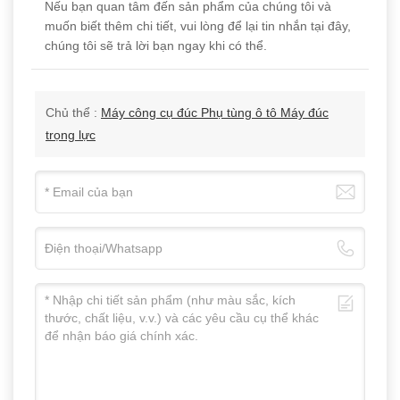
Nếu bạn quan tâm đến sản phẩm của chúng tôi và
muốn biết thêm chi tiết, vui lòng để lại tin nhắn tại đây,
chúng tôi sẽ trả lời bạn ngay khi có thể.
Chủ thể :
Máy công cụ đúc Phụ tùng ô tô Máy đúc
trọng lực