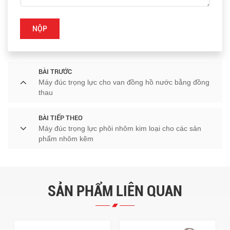
NỘP
BÀI TRƯỚC
Máy đúc trọng lực cho van đồng hồ nước bằng đồng
thau
BÀI TIẾP THEO
Máy đúc trọng lực phôi nhôm kim loại cho các sản
phẩm nhôm kẽm
SẢN PHẨM LIÊN QUAN