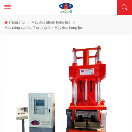
Trang chủ
Máy đúc nhôm trọng lực
Máy công cụ đúc Phụ tùng ô tô Máy đúc trọng lực