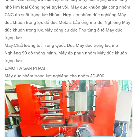
nhỏ kim loại Công nghệ tuyệt vời. Máy đúc khuôn gia công nhôm
CNC áp suất trọng lực Nhôm. Hợp kim nhôm đúc nghiêng Máy
đúc khuôn trọng lực để đúc.Metals Lắp ống mở đôi Nghiêng Máy
đúc khuôn trọng lực.Máy công cụ đúc Phụ tùng ô tô Máy đúc
trọng lực
Máy.Chất lượng tốt Trung Quốc Đúc Máy đúc trọng lực mới
Nghiêng 90 độ thông minh. Máy ép phun nhôm Máy đúc khuôn
trọng lực
1.MÔ TẢ SẢN PHẨM
Máy đúc nhôm trọng lực nghiêng cho nhôm JD-800