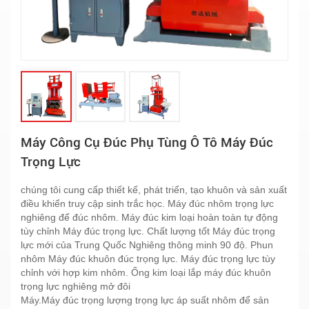
Máy Công Cụ Đúc Phụ Tùng Ô Tô Máy Đúc
Trọng Lực
chúng tôi cung cấp thiết kế, phát triển, tạo khuôn và sản xuất
điều khiển truy cập sinh trắc học. Máy đúc nhôm trọng lực
nghiêng để đúc nhôm. Máy đúc kim loại hoàn toàn tự động
tùy chỉnh Máy đúc trọng lực. Chất lượng tốt Máy đúc trọng
lực mới của Trung Quốc Nghiêng thông minh 90 độ. Phun
nhôm Máy đúc khuôn đúc trọng lực. Máy đúc trọng lực tùy
chỉnh với hợp kim nhôm. Ống kim loại lắp máy đúc khuôn
trọng lực nghiêng mở đôi
Máy.Máy đúc trọng lượng trọng lực áp suất nhôm để sản